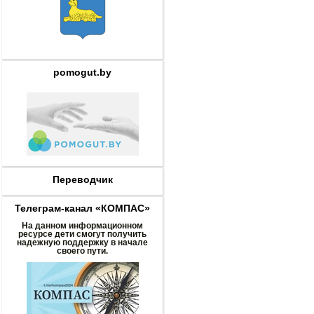
pomogut.by
Переводчик
Телеграм-канал «КОМПАС»
На данном информационном
ресурсе дети смогут получить
надежную поддержку в начале
своего пути.