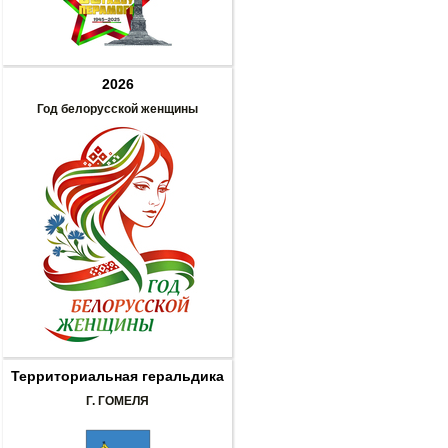
2026
Год белорусской женщины
Территориальная геральдика
Г. ГОМЕЛЯ