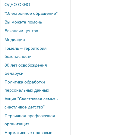
ОДНО ОКНО
"Электронное обращение"
Вы можете помочь
Вакансии центра
Медиация
Гомель – территория
безопасности
80 лет освобождения
Беларуси
Политика обработки
персональных данных
Акция "Счастливая семья -
счастливое детство"
Первичная профсоюзная
организация
Нормативные правовые