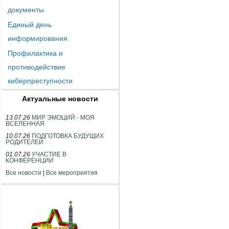
документы
Единый день
информирования
Профилактика и
противодействие
киберпреступности
Актуальные новости
13.07.26
МИР ЭМОЦИЙ - МОЯ
ВСЕЛЕННАЯ
10.07.26
ПОДГОТОВКА БУДУЩИХ
РОДИТЕЛЕЙ
01.07.26
УЧАСТИЕ В
КОНФЕРЕНЦИИ
Все новости
|
Все мероприятия