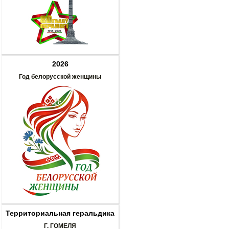
2026
Год белорусской женщины
Территориальная геральдика
Г. ГОМЕЛЯ