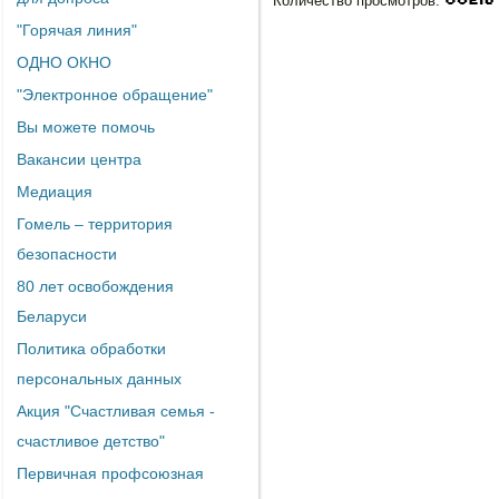
Количество просмотров:
"Горячая линия"
ОДНО ОКНО
"Электронное обращение"
Вы можете помочь
Вакансии центра
Медиация
Гомель – территория
безопасности
80 лет освобождения
Беларуси
Политика обработки
персональных данных
Акция "Счастливая семья -
счастливое детство"
Первичная профсоюзная