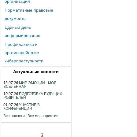
организация
Нормативные правовые
документы
Единый день
информирования
Профилактика и
противодействие
киберпреступности
Актуальные новости
13.07.26
МИР ЭМОЦИЙ - МОЯ
ВСЕЛЕННАЯ
10.07.26
ПОДГОТОВКА БУДУЩИХ
РОДИТЕЛЕЙ
01.07.26
УЧАСТИЕ В
КОНФЕРЕНЦИИ
Все новости
|
Все мероприятия