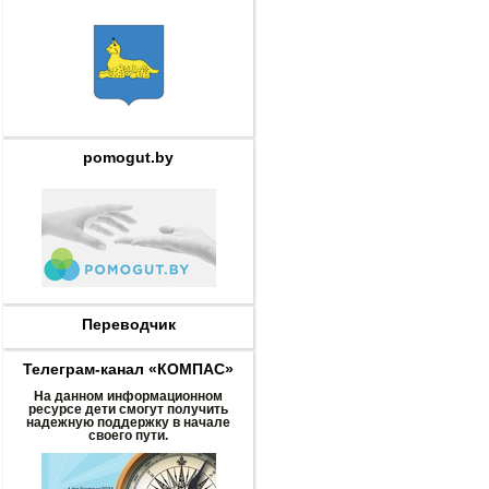
pomogut.by
Переводчик
Телеграм-канал «КОМПАС»
На данном информационном
ресурсе дети смогут получить
надежную поддержку в начале
своего пути.