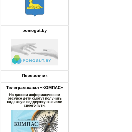
pomogut.by
Переводчик
Телеграм-канал «КОМПАС»
На данном информационном
ресурсе дети смогут получить
надежную поддержку в начале
своего пути.