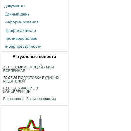
документы
Единый день
информирования
Профилактика и
противодействие
киберпреступности
Актуальные новости
13.07.26
МИР ЭМОЦИЙ - МОЯ
ВСЕЛЕННАЯ
10.07.26
ПОДГОТОВКА БУДУЩИХ
РОДИТЕЛЕЙ
01.07.26
УЧАСТИЕ В
КОНФЕРЕНЦИИ
Все новости
|
Все мероприятия