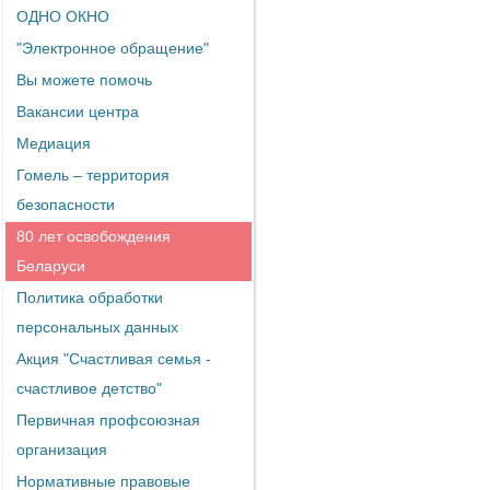
ОДНО ОКНО
"Электронное обращение"
Вы можете помочь
Вакансии центра
Медиация
Гомель – территория
безопасности
80 лет освобождения
Беларуси
Политика обработки
персональных данных
Акция "Счастливая семья -
счастливое детство"
Первичная профсоюзная
организация
Нормативные правовые