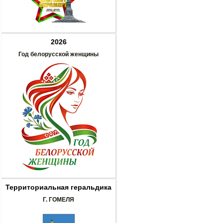
2026
Год белорусской женщины
Территориальная геральдика
Г. ГОМЕЛЯ