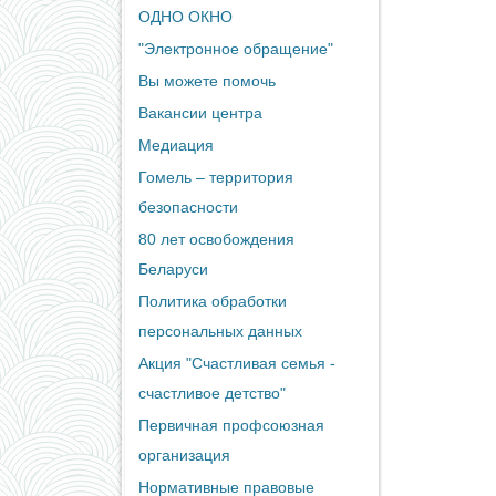
ОДНО ОКНО
"Электронное обращение"
Вы можете помочь
Вакансии центра
Медиация
Гомель – территория
безопасности
80 лет освобождения
Беларуси
Политика обработки
персональных данных
Акция "Счастливая семья -
счастливое детство"
Первичная профсоюзная
организация
Нормативные правовые