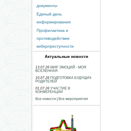
документы
Единый день
информирования
Профилактика и
противодействие
киберпреступности
Актуальные новости
13.07.26
МИР ЭМОЦИЙ - МОЯ
ВСЕЛЕННАЯ
10.07.26
ПОДГОТОВКА БУДУЩИХ
РОДИТЕЛЕЙ
01.07.26
УЧАСТИЕ В
КОНФЕРЕНЦИИ
Все новости
|
Все мероприятия