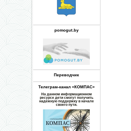
pomogut.by
Переводчик
Телеграм-канал «КОМПАС»
На данном информационном
ресурсе дети смогут получить
надежную поддержку в начале
своего пути.