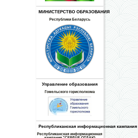
МИНИСТЕРСТВО ОБРАЗОВАНИЯ
Республики Беларусь
Управление образования
Гомельского горисполкома
Республиканская информационная кампания 
Республиканская информационная
кампания "СЕРДЦЕ ОТДАЮ