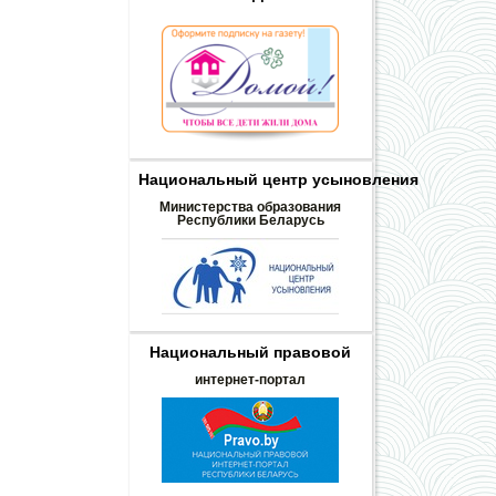
Национальный центр усыновления
Министерства образования
Республики Беларусь
Национальный правовой
интернет-портал