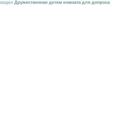
 раздел
Дружественная детям комната для допроса