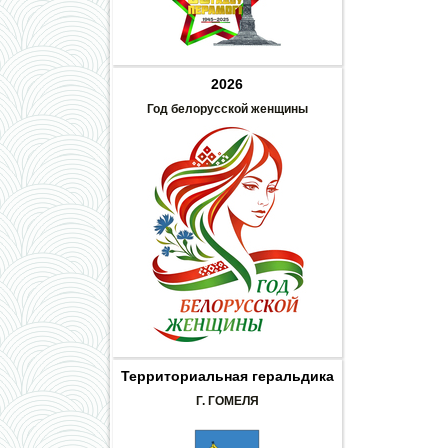
2026
Год белорусской женщины
Территориальная геральдика
Г. ГОМЕЛЯ