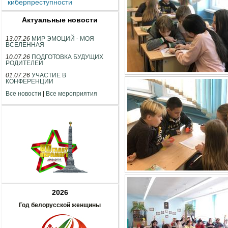
киберпреступности
Актуальные новости
13.07.26
МИР ЭМОЦИЙ - МОЯ
ВСЕЛЕННАЯ
10.07.26
ПОДГОТОВКА БУДУЩИХ
РОДИТЕЛЕЙ
01.07.26
УЧАСТИЕ В
КОНФЕРЕНЦИИ
Все новости
|
Все мероприятия
2026
Год белорусской женщины