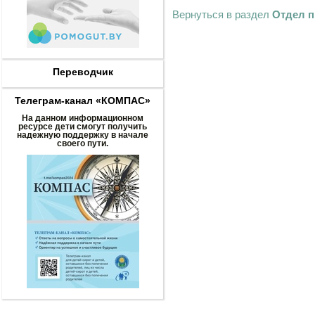
Вернуться в раздел
Отдел п
Переводчик
Телеграм-канал «КОМПАС»
На данном информационном
ресурсе дети смогут получить
надежную поддержку в начале
своего пути.