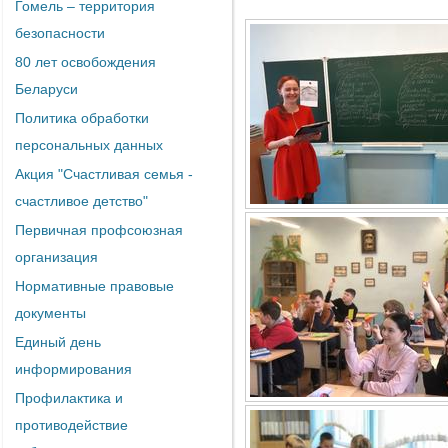
Гомель – территория
безопасности
80 лет освобождения
Беларуси
Политика обработки
персональных данных
Акция "Счастливая семья -
счастливое детство"
Первичная профсоюзная
организация
Нормативные правовые
документы
Единый день
информирования
Профилактика и
противодействие