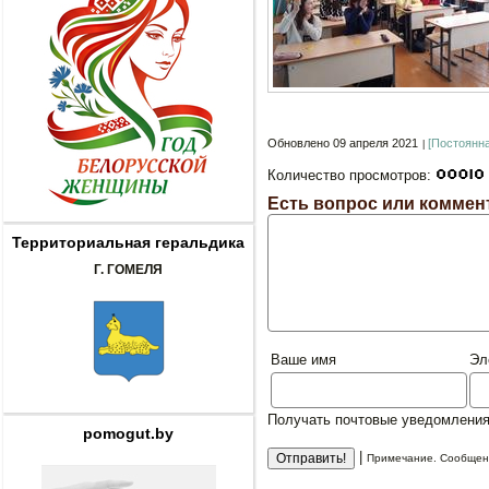
Обновлено 09 апреля 2021
[Постоянн
Количество просмотров:
Есть вопрос или коммен
Территориальная геральдика
Г. ГОМЕЛЯ
Ваше имя
Эл
Получать почтовые уведомления
pomogut.by
|
Примечание. Сообщени