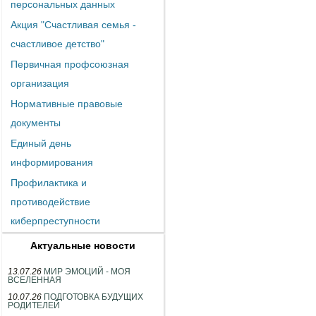
персональных данных
Акция "Счастливая семья -
счастливое детство"
Первичная профсоюзная
организация
Нормативные правовые
документы
Единый день
информирования
Профилактика и
противодействие
киберпреступности
Актуальные новости
13.07.26
МИР ЭМОЦИЙ - МОЯ
ВСЕЛЕННАЯ
10.07.26
ПОДГОТОВКА БУДУЩИХ
РОДИТЕЛЕЙ