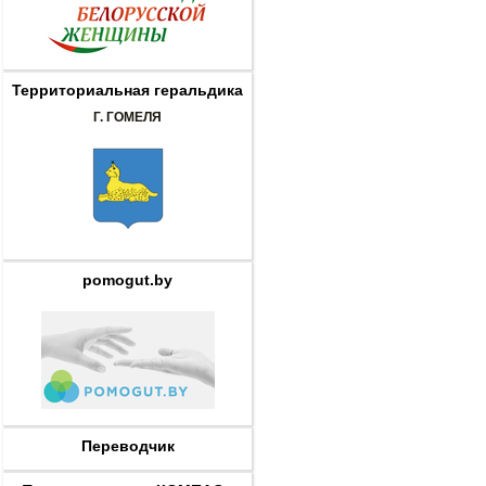
Территориальная геральдика
Г. ГОМЕЛЯ
pomogut.by
Переводчик