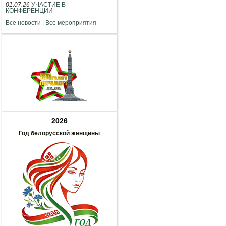
01.07.26
УЧАСТИЕ В
КОНФЕРЕНЦИИ
Все новости
|
Все мероприятия
2026
Год белорусской женщины