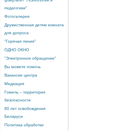
факультет "Психологии и
педагогики"
Фотогалерея
Дружественная детям комната
для допроса
"Горячая линия"
ОДНО ОКНО
"Электронное обращение"
Вы можете помочь
Вакансии центра
Медиация
Гомель – территория
безопасности
80 лет освобождения
Беларуси
Политика обработки