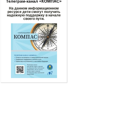
Телеграм-канал «КОМПАС»
На данном информационном
ресурсе дети смогут получить
надежную поддержку в начале
своего пути.