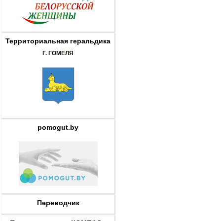
Территориальная геральдика
Г. ГОМЕЛЯ
pomogut.by
Переводчик