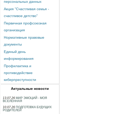
персональных данных
Акция "Счастливая семья -
счастливое детство"
Первичная профсоюзная
организация
Нормативные правовые
документы
Единый день
информирования
Профилактика и
противодействие
киберпреступности
Актуальные новости
13.07.26
МИР ЭМОЦИЙ - МОЯ
ВСЕЛЕННАЯ
10.07.26
ПОДГОТОВКА БУДУЩИХ
РОДИТЕЛЕЙ