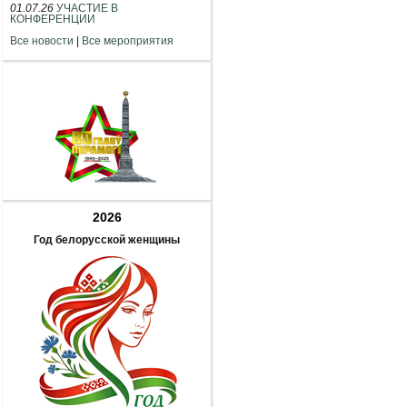
01.07.26
УЧАСТИЕ В
КОНФЕРЕНЦИИ
Все новости
|
Все мероприятия
2026
Год белорусской женщины