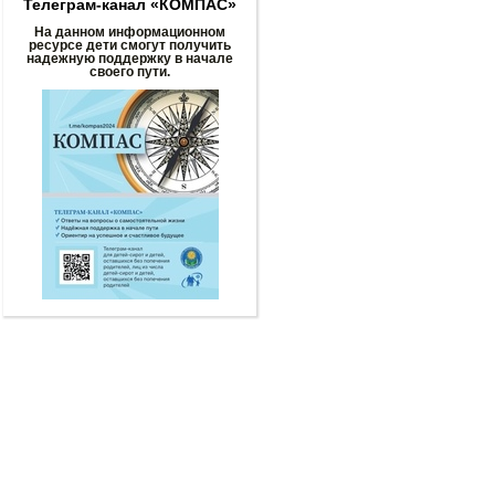
Телеграм-канал «КОМПАС»
На данном информационном
ресурсе дети смогут получить
надежную поддержку в начале
своего пути.